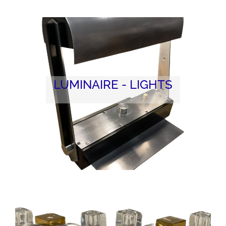
LUMINAIRE - LIGHTS