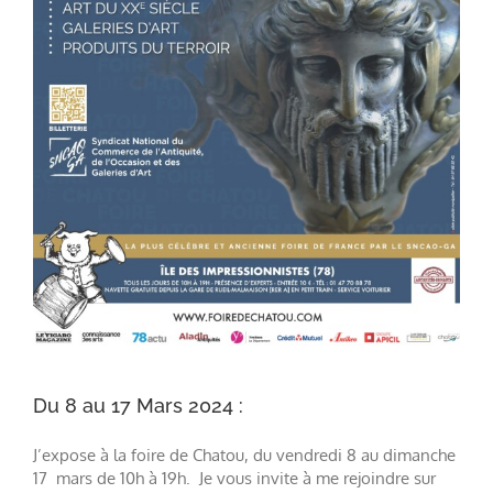
Du 8 au 17 Mars 2024 :