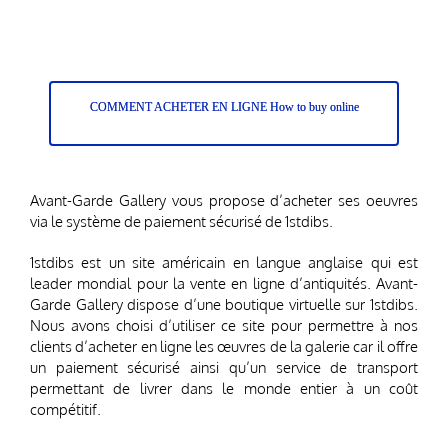
COMMENT ACHETER EN LIGNE How to buy online
Avant-Garde Gallery vous propose d’acheter ses oeuvres
via le système de paiement sécurisé de 1stdibs.
1stdibs est un site américain en langue anglaise qui est
leader mondial pour la vente en ligne d’antiquités. Avant-
Garde Gallery dispose d’une boutique virtuelle sur 1stdibs.
Nous avons choisi d’utiliser ce site pour permettre à nos
clients d’acheter en ligne les œuvres de la galerie car il offre
un paiement sécurisé ainsi qu’un service de transport
permettant de livrer dans le monde entier à un coût