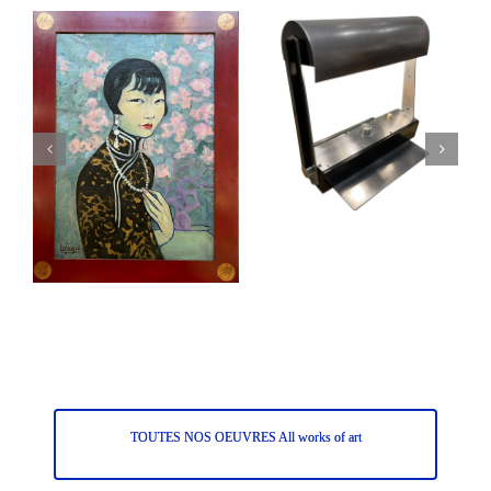
TOUTES NOS OEUVRES All works of art