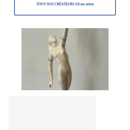
TOUS NOS CRÉATEURS All our artists