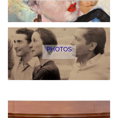
PEINTURE - PAINTINGS
PHOTOS