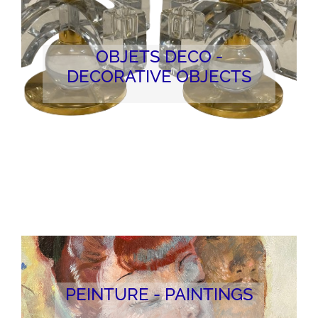
OBJETS DECO -
DECORATIVE OBJECTS