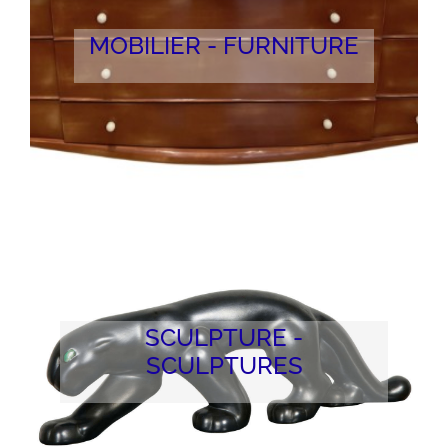
MOBILIER - FURNITURE
SCULPTURE -
SCULPTURES