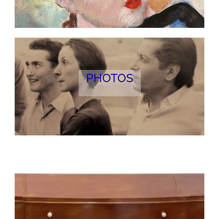
PHOTOS