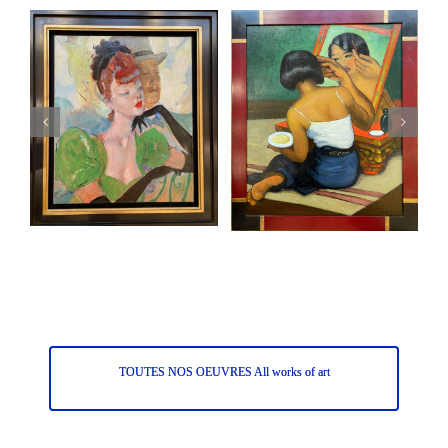
TOUTES NOS OEUVRES All works of art