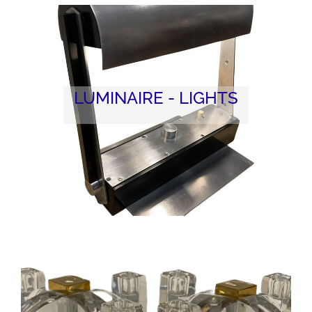
LUMINAIRE - LIGHTS