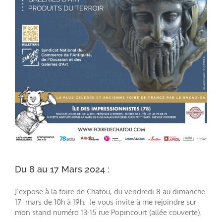
Du 8 au 17 Mars 2024 :
J’expose à la foire de Chatou, du vendredi 8 au dimanche
17 mars de 10h à 19h. Je vous invite à me rejoindre sur