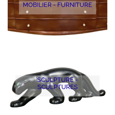
MOBILIER - FURNITURE
SCULPTURE -
SCULPTURES