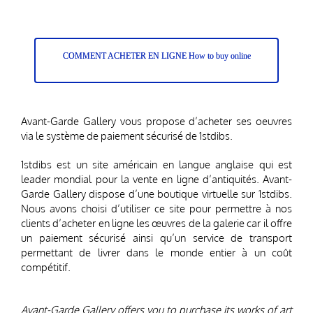
COMMENT ACHETER EN LIGNE How to buy online
Avant-Garde Gallery vous propose d’acheter ses oeuvres
via le système de paiement sécurisé de 1stdibs.
1stdibs est un site américain en langue anglaise qui est
leader mondial pour la vente en ligne d’antiquités. Avant-
Garde Gallery dispose d’une boutique virtuelle sur 1stdibs.
Nous avons choisi d’utiliser ce site pour permettre à nos
clients d’acheter en ligne les œuvres de la galerie car il offre
un paiement sécurisé ainsi qu’un service de transport
permettant de livrer dans le monde entier à un coût
compétitif.