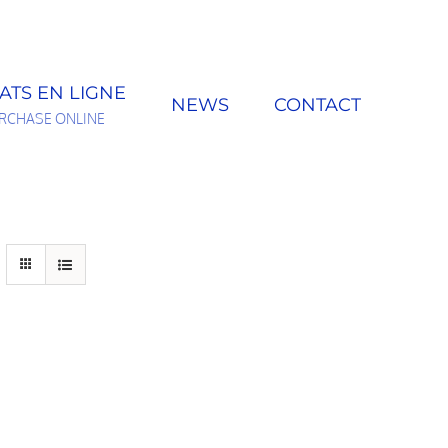
ATS EN LIGNE
NEWS
CONTACT
RCHASE ONLINE