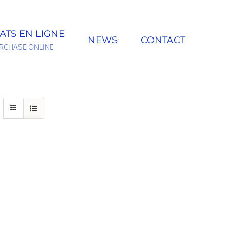
ATS EN LIGNE
NEWS
CONTACT
RCHASE ONLINE