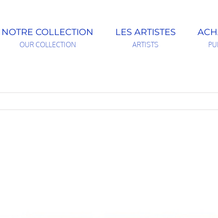
NOTRE COLLECTION
LES ARTISTES
ACH
OUR COLLECTION
ARTISTS
PU