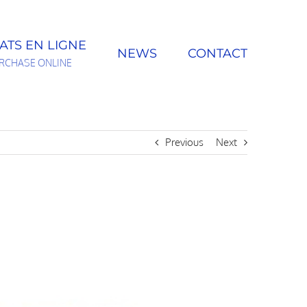
ATS EN LIGNE
NEWS
CONTACT
RCHASE ONLINE
Previous
Next