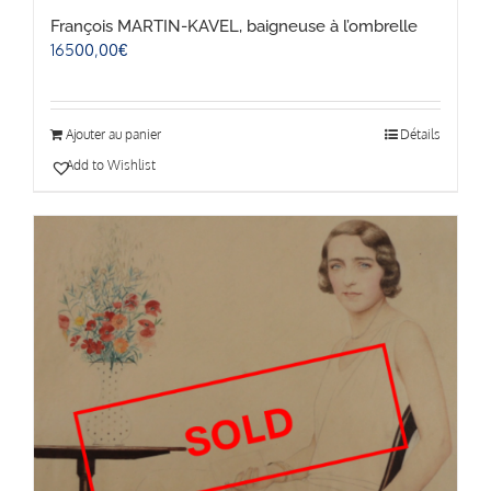
François MARTIN-KAVEL, baigneuse à l’ombrelle
16500,00
€
Ajouter au panier
Détails
Add to Wishlist