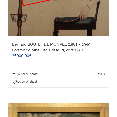
Bernard BOUTET DE MONVEL (1881 – 1949),
Portrait de Miss Lise Brissaud, vers 1928
25000,00
€
Ajouter au panier
Détails
Add to Wishlist