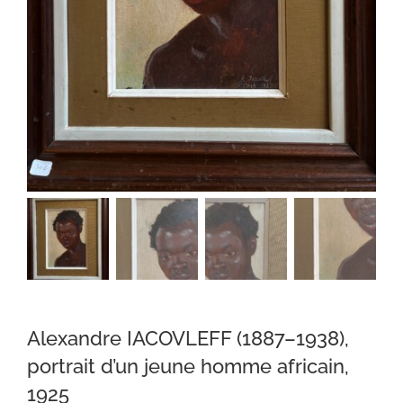
Alexandre IACOVLEFF (1887–1938),
portrait d’un jeune homme africain,
1925