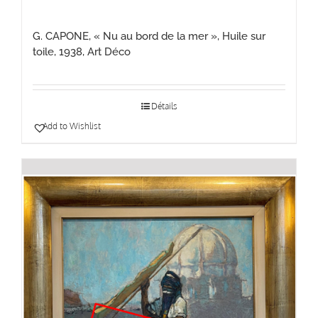
G. CAPONE, « Nu au bord de la mer », Huile sur
toile, 1938, Art Déco
Détails
Add to Wishlist