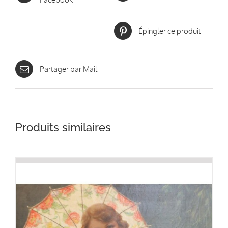
Épingler ce produit
Partager par Mail
Produits similaires