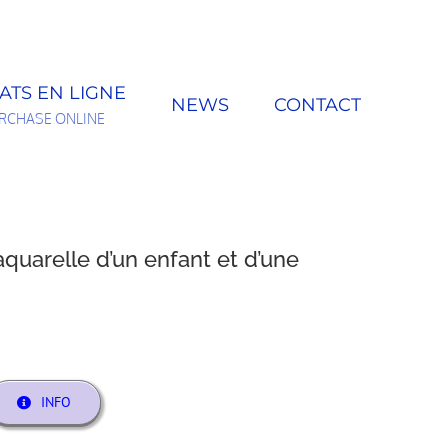
ATS EN LIGNE
NEWS
CONTACT
RCHASE ONLINE
quarelle d’un enfant et d’une
INFO