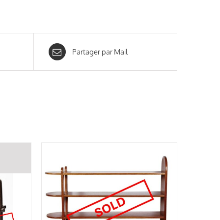
Partager par Mail