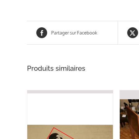
Partager sur Facebook
Produits similaires