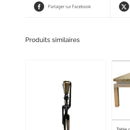
Partager sur Facebook
Produits similaires
Table 