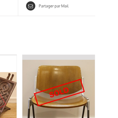
Partager par Mail