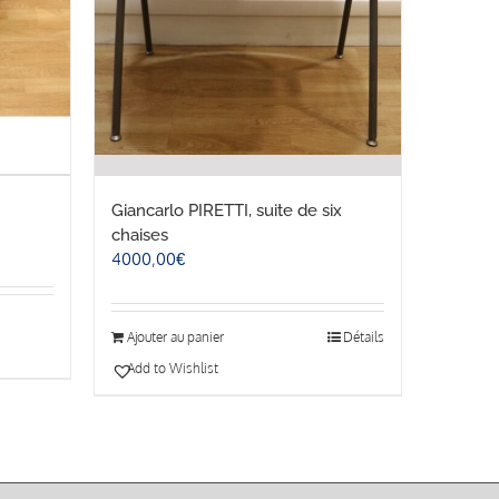
Giancarlo PIRETTI, suite de six
chaises
4000,00
€
Ajouter au panier
Détails
Add to Wishlist