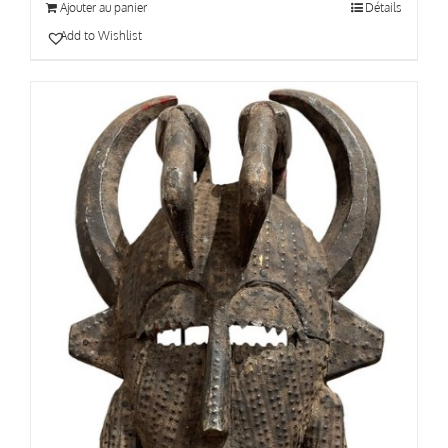
Ajouter au panier
Détails
Add to Wishlist