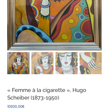
« Femme à la cigarette », Hugo
Scheiber (1873-1950)
10800,00
€