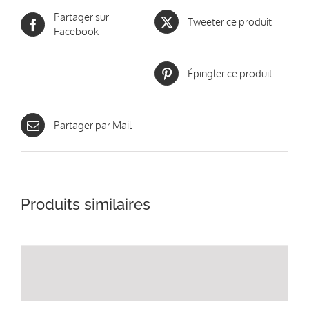
Partager sur
Tweeter ce produit
Facebook
Épingler ce produit
Partager par Mail
Produits similaires