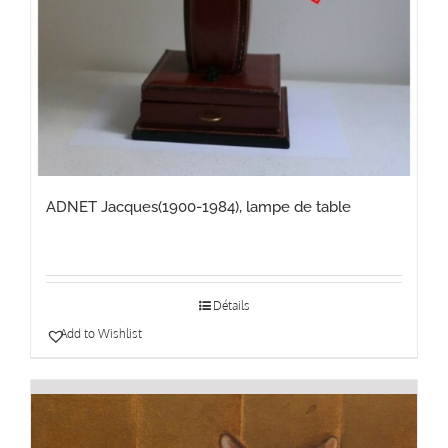
ADNET Jacques(1900-1984), lampe de table
Détails
Add to Wishlist