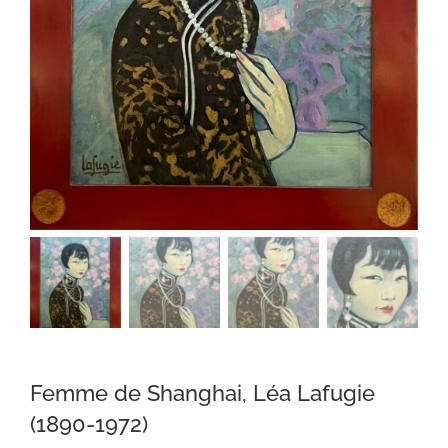
Femme de Shanghai, Léa Lafugie
(1890-1972)