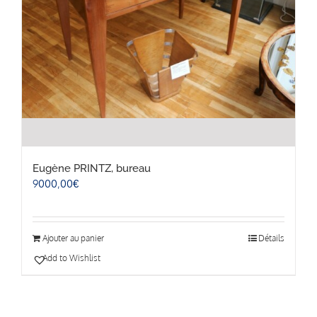
Eugène PRINTZ, bureau
9000,00
€
Ajouter au panier
Détails
Add to Wishlist