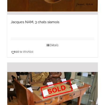
Jacques NAM, 3 chats siamois
Détails
Add to Wishlist