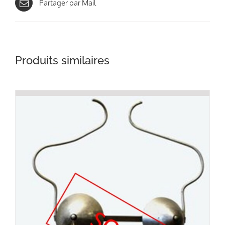
Partager par Mail
Produits similaires