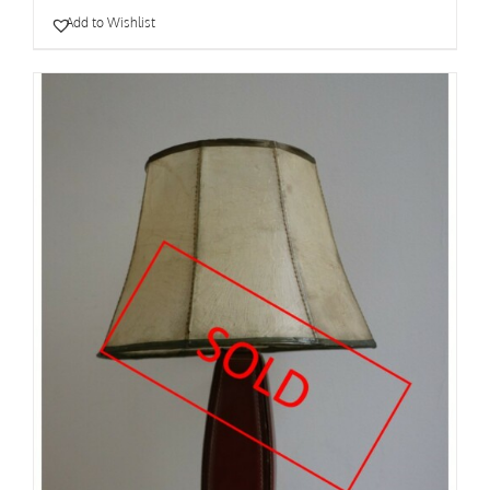
Add to Wishlist