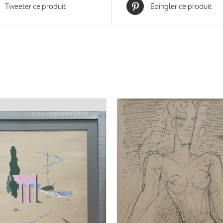
Tweeter ce produit
Épingler ce produit