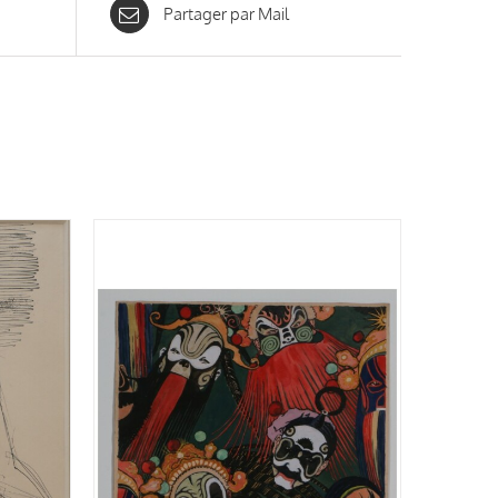
Partager par Mail