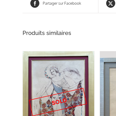
Partager sur Facebook
Produits similaires