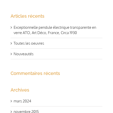
Articles récents
Exceptionnelle pendule électrique transparente en
verre ATO, Art Déco, France, Circa 1930
Toutes les oeuvres
Nouveautés
Commentaires récents
Archives
mars 2024
novembre 2015