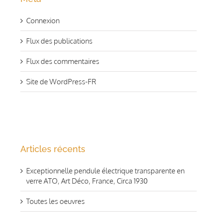
Connexion
Flux des publications
Flux des commentaires
Site de WordPress-FR
Articles récents
Exceptionnelle pendule électrique transparente en
verre ATO, Art Déco, France, Circa 1930
Toutes les oeuvres