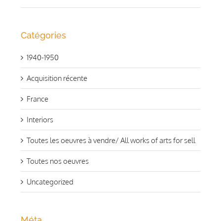
Catégories
1940-1950
Acquisition récente
France
Interiors
Toutes les oeuvres à vendre/ All works of arts for sell
Toutes nos oeuvres
Uncategorized
Méta