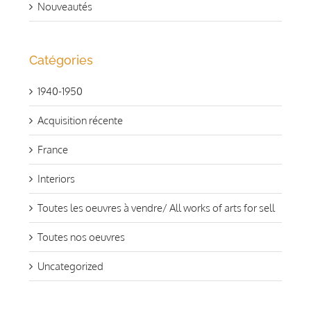
Nouveautés
Catégories
1940-1950
Acquisition récente
France
Interiors
Toutes les oeuvres à vendre/ All works of arts for sell
Toutes nos oeuvres
Uncategorized