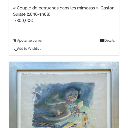
« Couple de perruches dans les mimosas », Gaston
Suisse (1896-1988)
17300,00
€
Ajouter au panier
Détails
Add to Wishlist