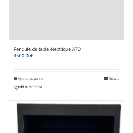
Pendule de table électrique ATO
4500,00
€
Ajouter au panier
Détails
Add to Wishlist