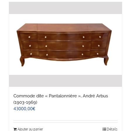
Commode dite « Pantalonnière », André Arbus
(1903-1969)
43000,00
€
Ajouter au panier
Détails