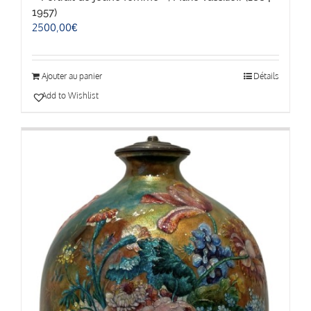
1957)
2500,00
€
Ajouter au panier
Détails
Add to Wishlist