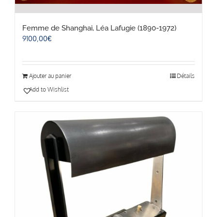
Femme de Shanghai, Léa Lafugie (1890-1972)
9100,00
€
Ajouter au panier
Détails
Add to Wishlist