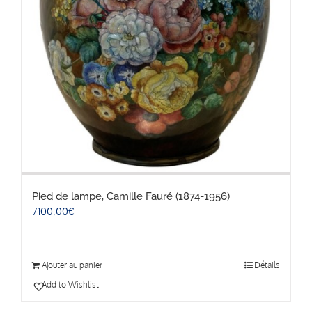
Pied de lampe, Camille Fauré (1874-1956)
7100,00
€
Ajouter au panier
Détails
Add to Wishlist