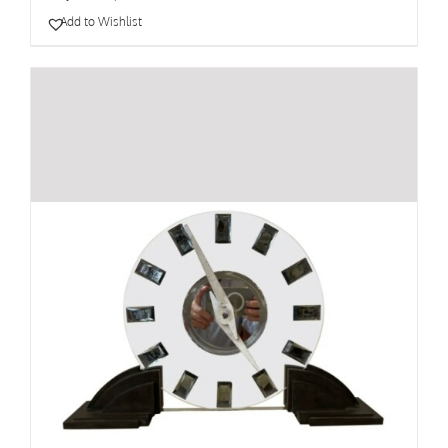
Add to Wishlist