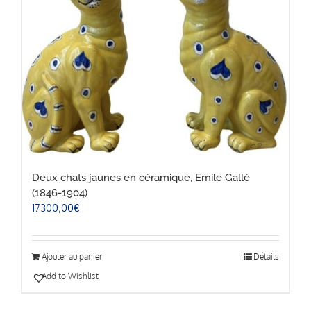
Deux chats jaunes en céramique, Emile Gallé
(1846-1904)
17300,00
€
Ajouter au panier
Détails
Add to Wishlist