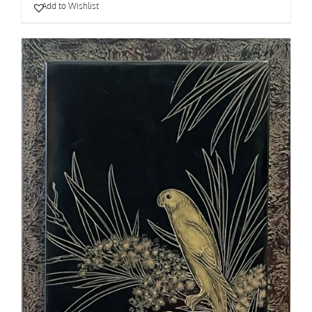
Add to Wishlist