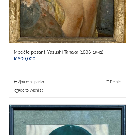
Modèle posant, Yasushi Tanaka (1886-1941)
16800,00
€
Ajouter au panier
Détails
Add to Wishlist