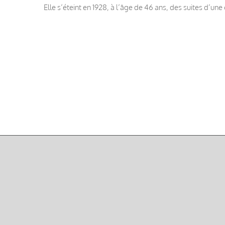
Elle s’éteint en 1928, à l’âge de 46 ans, des suites d’u