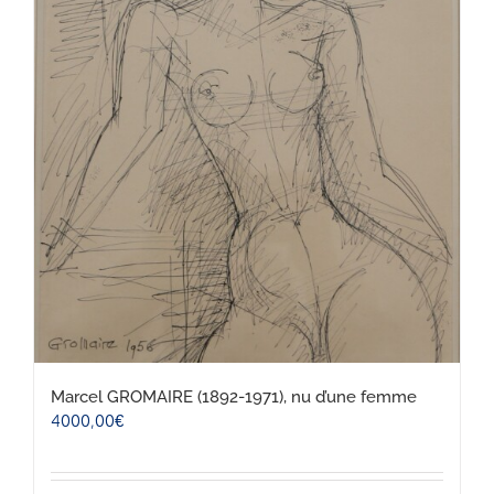
Marcel GROMAIRE (1892-1971), nu d’une femme
4000,00
€