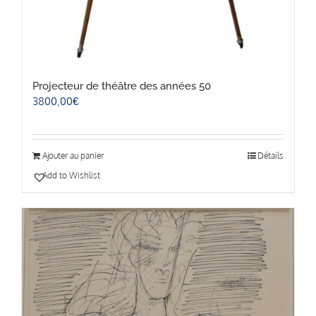
Projecteur de théâtre des années 50
3800,00
€
Ajouter au panier
Détails
Add to Wishlist