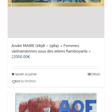
André MAIRE (1898 – 1984), « Femmes
vietnamiennes sous des arbres flamboyants »
22000,00
€
Ajouter au panier
Détails
Add to Wishlist