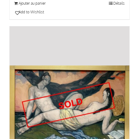
Ajouter au panier
Détails
Add to Wishlist