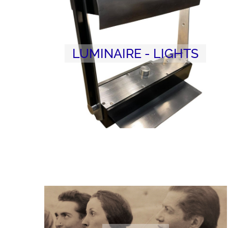
LUMINAIRE - LIGHTS