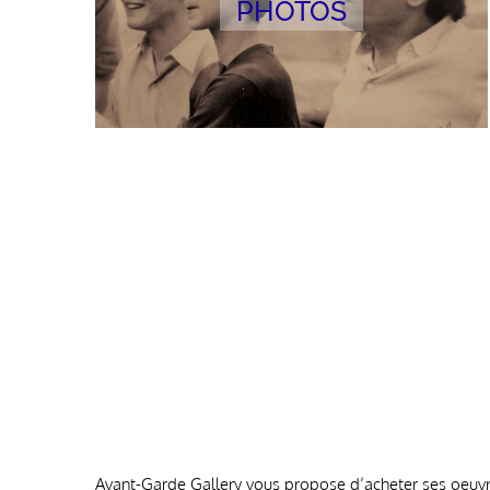
PHOTOS