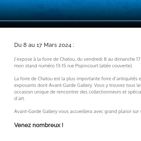
Du 8 au 17 Mars 2024 :
J’expose à la foire de Chatou, du vendredi 8 au dimanche 17
mon stand numéro 13-15 rue Popincourt (allée couverte).
La foire de Chatou est la plus importante foire d’antiquités 
exposants dont Avant-Garde Gallery. Vous y trouvez tous les 
occasion unique de rencontrer des collectionneurs et spécia
d’art.
Avant-Garde Gallery vous accueillera avec grand plaisir sur