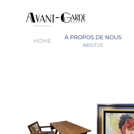
À PROPOS DE NOUS
HOME
ABOUT US