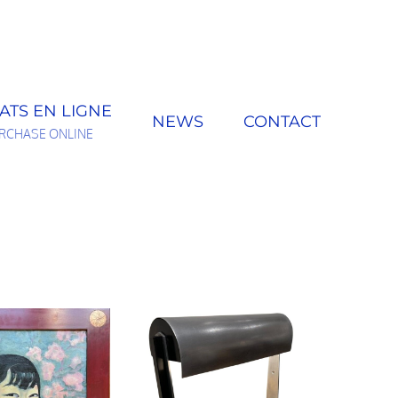
ATS EN LIGNE
NEWS
CONTACT
RCHASE ONLINE