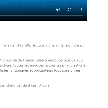
 mars de 10h à 19h. Je vous invite à me rejoindre sur
et brocante de France, celle-ci regroupe plus de 700
styles, toutes les époques, à tous les prix. C’est une
listes, antiquaires et brocanteurs tous passionnés
 son stand pendant ces 10 jours.