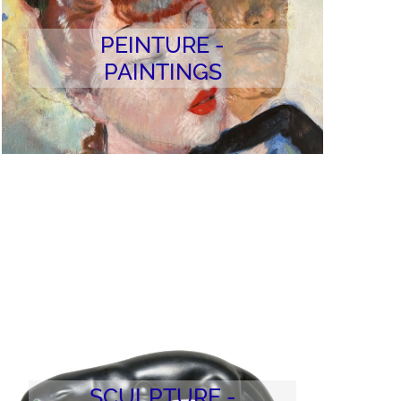
PEINTURE -
PAINTINGS