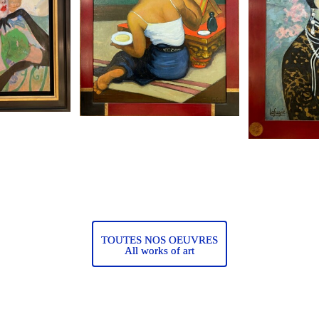
TOUTES NOS OEUVRES
All works of art