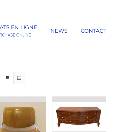
ATS EN LIGNE
NEWS
CONTACT
RCHASE ONLINE