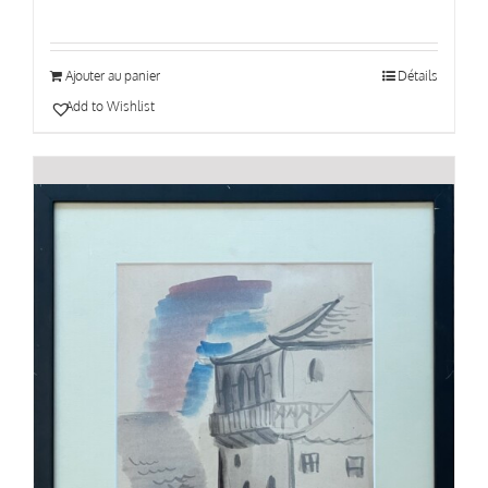
Ajouter au panier
Détails
Add to Wishlist