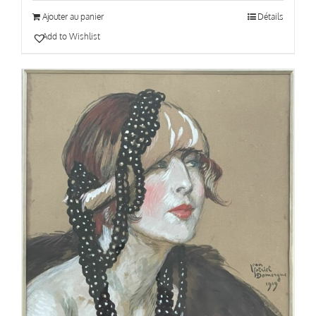
Ajouter au panier
Détails
Add to Wishlist