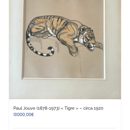
Paul Jouve (1878-1973) « Tigre » – circa 1920
18000,00
€