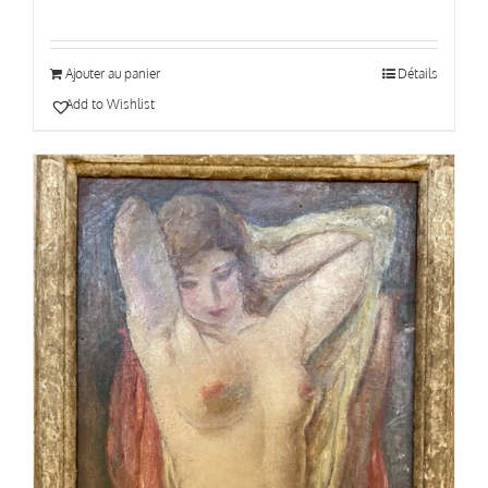
Ajouter au panier
Détails
Add to Wishlist