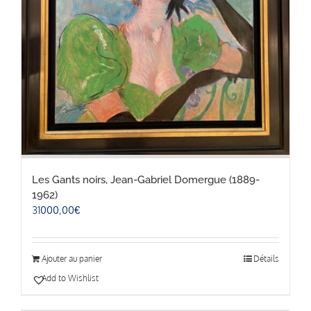
Les Gants noirs, Jean-Gabriel Domergue (1889-
1962)
31000,00
€
Ajouter au panier
Détails
Add to Wishlist