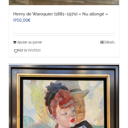
Henry de Waroquier (1881–1970) « Nu allongé »
1950,00
€
Ajouter au panier
Détails
Add to Wishlist