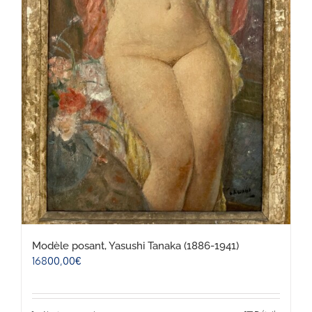
Modèle posant, Yasushi Tanaka (1886-1941)
16800,00
€