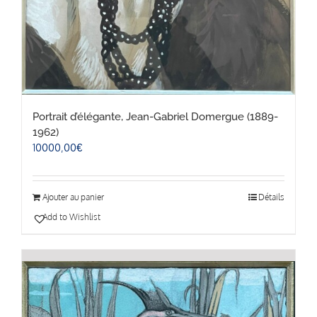
Portrait d’élégante, Jean-Gabriel Domergue (1889-
1962)
10000,00
€
Ajouter au panier
Détails
Add to Wishlist