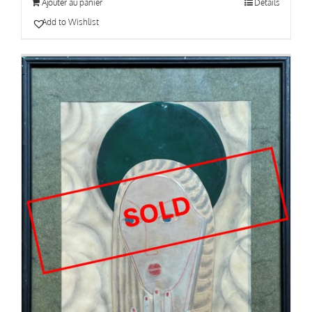
Ajouter au panier
Détails
Add to Wishlist