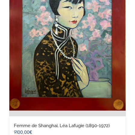
Femme de Shanghai, Léa Lafugie (1890-1972)
9100,00
€