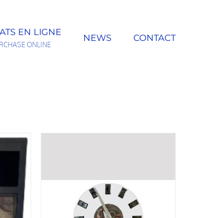
ATS EN LIGNE
NEWS
CONTACT
RCHASE ONLINE