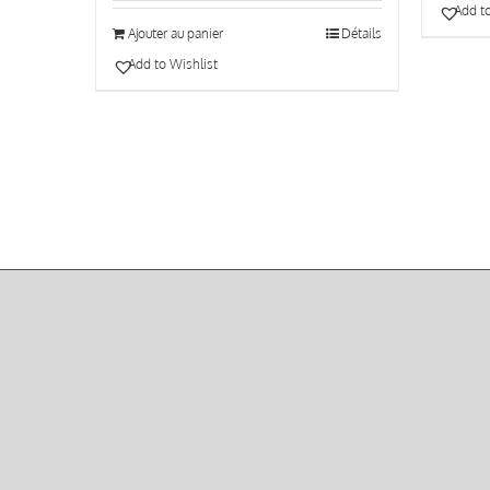
Add to
Ajouter au panier
Détails
Add to Wishlist