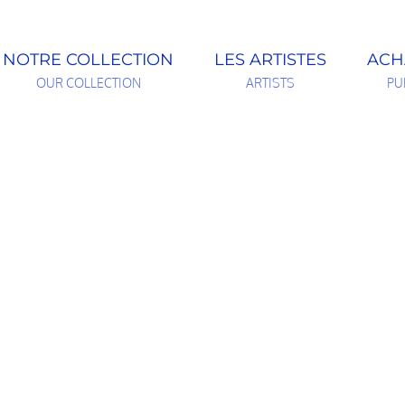
NOTRE COLLECTION
LES ARTISTES
ACH
OUR COLLECTION
ARTISTS
PU