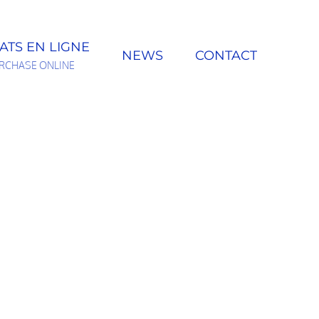
ATS EN LIGNE
NEWS
CONTACT
RCHASE ONLINE