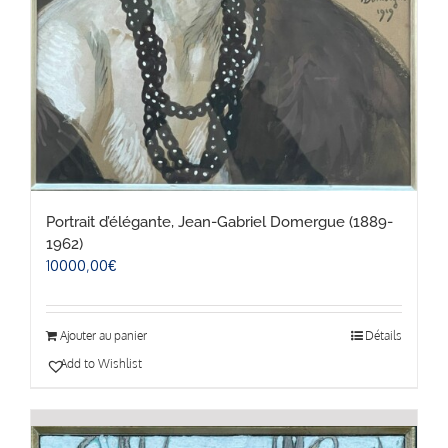
Portrait d’élégante, Jean-Gabriel Domergue (1889-
1962)
10000,00
€
Ajouter au panier
Détails
Add to Wishlist