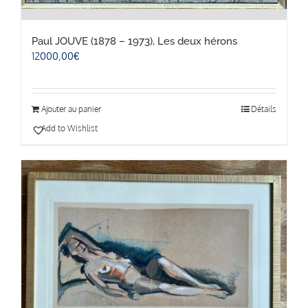
Paul JOUVE (1878 – 1973), Les deux hérons
12000,00
€
Ajouter au panier
Détails
Add to Wishlist