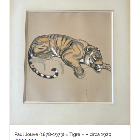
Paul Jouve (1878-1973) « Tigre » – circa 1920