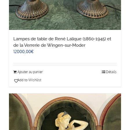
Lampes de table de René Lalique (1860-1945) et
de la Verrerie de Wingen-sur-Moder
12000,00
€
Ajouter au panier
Détails
Add to Wishlist