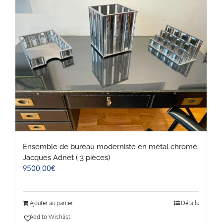
Ensemble de bureau moderniste en métal chromé,
Jacques Adnet ( 3 pièces)
9500,00
€
Ajouter au panier
Détails
Add to Wishlist