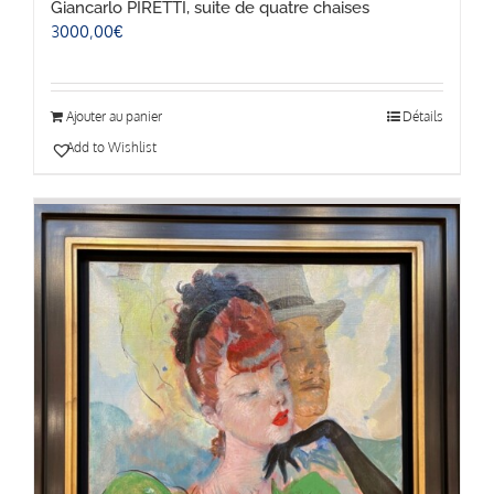
Giancarlo PIRETTI, suite de quatre chaises
3000,00
€
Ajouter au panier
Détails
Add to Wishlist