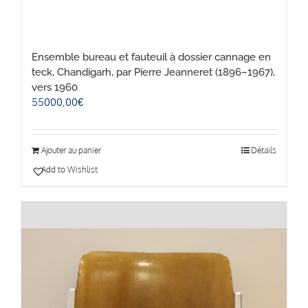
Ensemble bureau et fauteuil à dossier cannage en
teck, Chandigarh, par Pierre Jeanneret (1896–1967),
vers 1960
55000,00
€
Ajouter au panier
Détails
Add to Wishlist