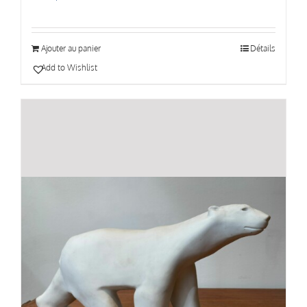
Ajouter au panier
Détails
Add to Wishlist