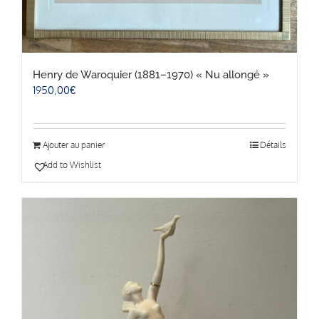
Henry de Waroquier (1881–1970) « Nu allongé »
1950,00
€
Ajouter au panier
Détails
Add to Wishlist