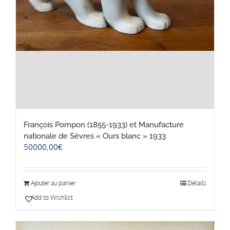
François Pompon (1855-1933) et Manufacture
nationale de Sèvres « Ours blanc » 1933
50000,00
€
Ajouter au panier
Détails
Add to Wishlist