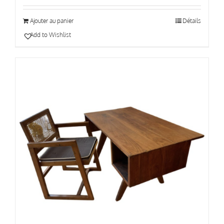
Ajouter au panier
Détails
Add to Wishlist