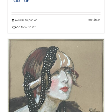
18000,00
€
Ajouter au panier
Détails
Add to Wishlist