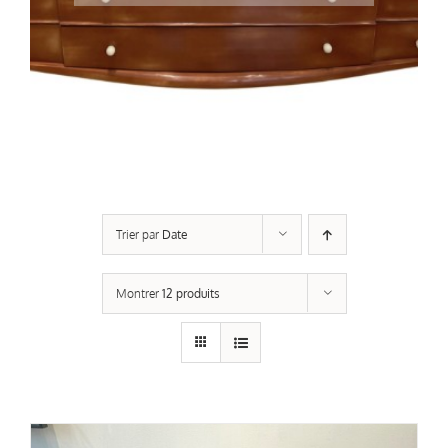
Trier par
Date
Montrer
12 produits